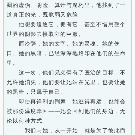
圈的虚伪、阴险、算计与腐朽里，他找到了一
道真正的光，既脆弱又危险。
他想要追逐它，拥有它，甚至不惜用整个
世界的阴影去换取它的臣服。
而冷辞，她的文字、她的灵魂、她的伤
口、她的黑暗，已经深深地烙印在他们的生命
里。
这一次，他们兄弟俩有了医治的目标，不
允许她消失，他们要让她站在光里，也要让她
的黑暗，只属于自己。
即使再锋利的荆棘，她逃得再远，也终会
被那份温度牵回——她会回到他们的身边，无
论以何种方式。
「我们与她，从一开始，就是为了彼此而