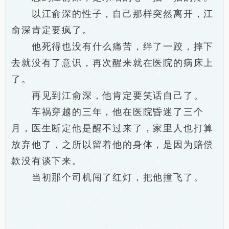
以江俞深的性子，自己那样突然离开，江
俞深肯定要疯了。
他死得也没有什么痛苦，绊了一跤，摔下
去就没有了意识，再次醒来就在医院的病床上
了。
再见到江俞深，他肯定要笑话自己了。
车祸穿越的三年，他在医院昏迷了三个
月，医生断定他是醒不过来了，家里人也打算
放弃他了，之所以留着他的身体，是因为赔偿
款没有谈下来。
当初那个司机闯了红灯，把他撞飞了。