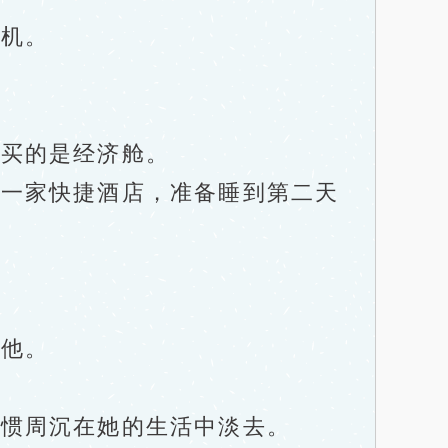
机。
买的是经济舱。
一家快捷酒店，准备睡到第二天
他。
惯周沉在她的生活中淡去。