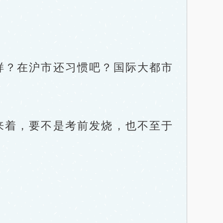
？在沪市还习惯吧？国际大都市
着，要不是考前发烧，也不至于