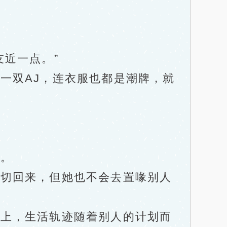
近一点。”
双AJ，连衣服也都是潮牌，就
。
切回来，但她也不会去置喙别人
上，生活轨迹随着别人的计划而