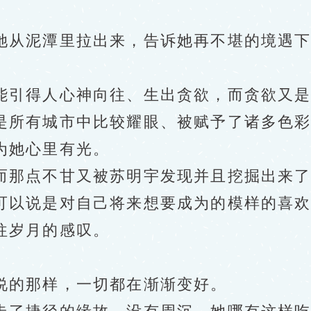
从泥潭里拉出来，告诉她再不堪的境遇下
引得人心神向往、生出贪欲，而贪欲又是
所有城市中比较耀眼、被赋予了诸多色彩
她心里有光。
那点不甘又被苏明宇发现并且挖掘出来了
以说是对自己将来想要成为的模样的喜欢
岁月的感叹。
的那样，一切都在渐渐变好。