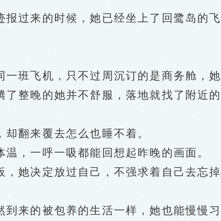
报过来的时候，她已经坐上了回鹭岛的飞
一班飞机，只不过周沉订的是商务舱，她
了整晚的她并不舒服，落地就找了附近的
却翻来覆去怎么也睡不着。
温，一呼一吸都能回想起昨晚的画面。
，她决定放过自己，不强求着自己去忘掉
到来的被包养的生活一样，她也能慢慢习