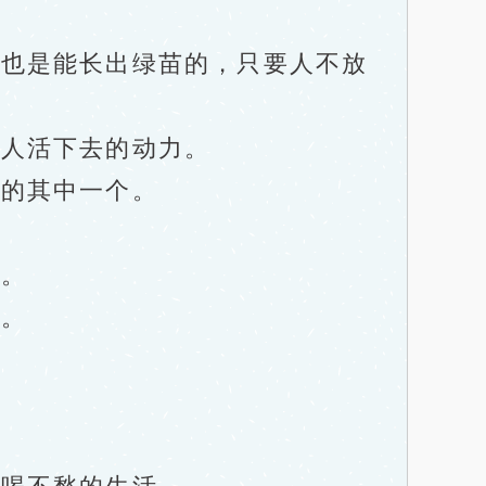
也是能长出绿苗的，只要人不放
人活下去的动力。
的其中一个。
。
。