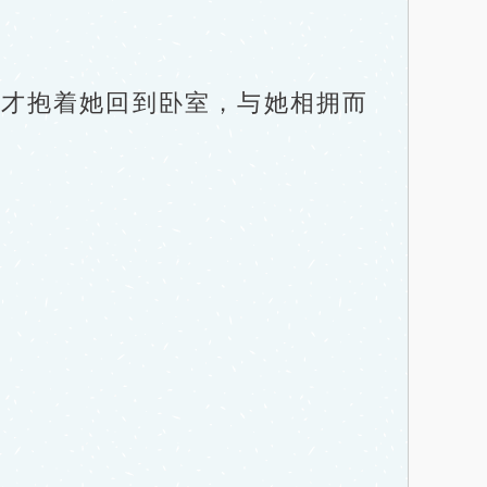
才抱着她回到卧室，与她相拥而