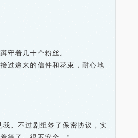
蹲守着几十个粉丝。
接过递来的信件和花束，耐心地
我。不过剧组签了保密协议，实
着等了，很不安全。”