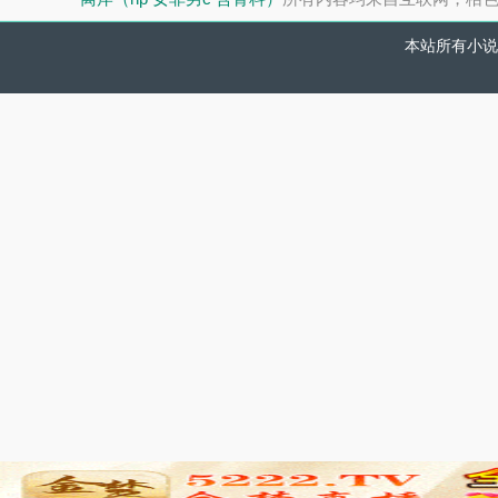
本站所有小说