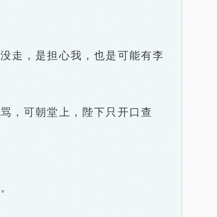
没走，是担心我，也是可能有李
骂，可朝堂上，陛下只开口查
。