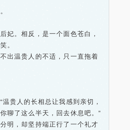
。
后妃。相反，是一个面色苍白，
陪笑。
不出温贵人的不适，只一直拖着
。
温贵人的长相总让我感到亲切，
你聊了这么半天，回去休息吧。”
分明，却坚持端正行了一个礼才